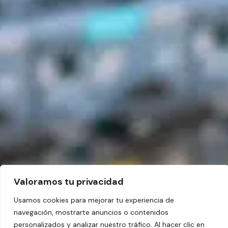
Valoramos tu privacidad
Usamos cookies para mejorar tu experiencia de
navegación, mostrarte anuncios o contenidos
personalizados y analizar nuestro tráfico. Al hacer clic en