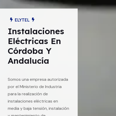
ELYTEL
Instalaciones
Eléctricas En
Córdoba Y
Andalucía
Somos una empresa autorizada
por el Ministerio de Industria
para la realización de
instalaciones eléctricas en
media y baja tensión, instalación
y mantenimiento de