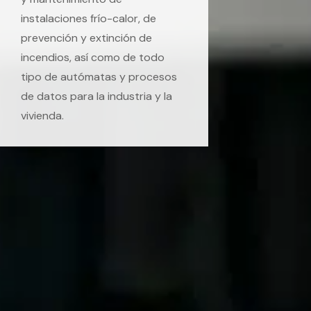
instalaciones frío-calor, de
prevención y extinción de
incendios, así como de todo
tipo de autómatas y procesos
de datos para la industria y la
vivienda.