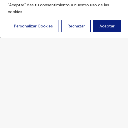
“Aceptar” das tu consentimiento a nuestro uso de las
cookies.
Personalizar Cookies
Rechazar
Aceptar